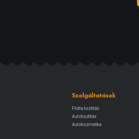
Szolgáltatások
Flotta tisztítás
Autótisztítás
Autókozmetika