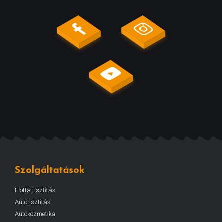
Szolgáltatások
Flotta tisztítás
Autótisztítás
Autókozmetika